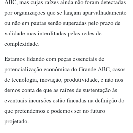
ABC, mas cujas raízes ainda não foram detectadas
por organizações que se lançam aparvalhadamente
ou não em pautas senão superadas pelo prazo de
validade mas interditadas pelas redes de
complexidade.
Estamos lidando com peças essenciais de
potencialização econômica do Grande ABC, casos
de tecnologia, inovação, produtividade, e não nos
demos conta de que as raízes de sustentação às
eventuais incursões estão fincadas na definição do
que pretendemos e podemos ser no futuro
projetado.