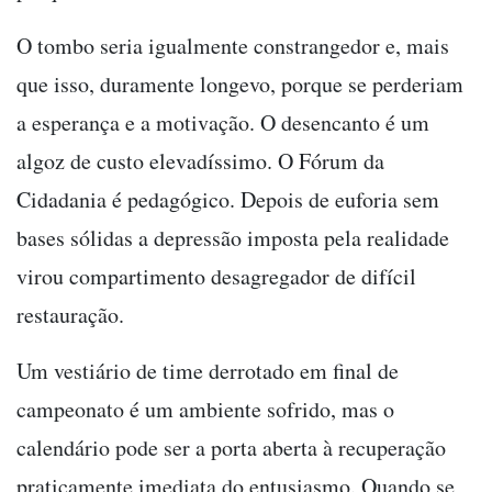
O tombo seria igualmente constrangedor e, mais
que isso, duramente longevo, porque se perderiam
a esperança e a motivação. O desencanto é um
algoz de custo elevadíssimo. O Fórum da
Cidadania é pedagógico. Depois de euforia sem
bases sólidas a depressão imposta pela realidade
virou compartimento desagregador de difícil
restauração.
Um vestiário de time derrotado em final de
campeonato é um ambiente sofrido, mas o
calendário pode ser a porta aberta à recuperação
praticamente imediata do entusiasmo. Quando se