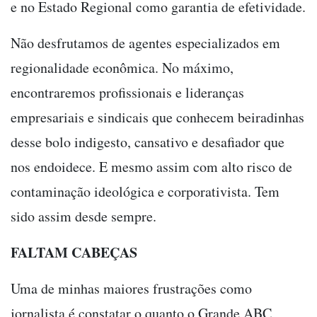
e no Estado Regional como garantia de efetividade.
Não desfrutamos de agentes especializados em
regionalidade econômica. No máximo,
encontraremos profissionais e lideranças
empresariais e sindicais que conhecem beiradinhas
desse bolo indigesto, cansativo e desafiador que
nos endoidece. E mesmo assim com alto risco de
contaminação ideológica e corporativista. Tem
sido assim desde sempre.
FALTAM CABEÇAS
Uma de minhas maiores frustrações como
jornalista é constatar o quanto o Grande ABC