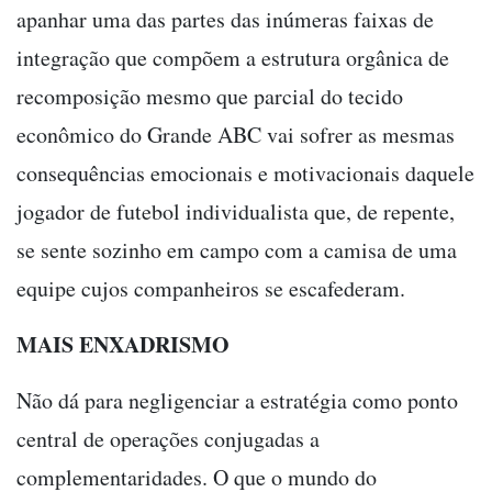
apanhar uma das partes das inúmeras faixas de
integração que compõem a estrutura orgânica de
recomposição mesmo que parcial do tecido
econômico do Grande ABC vai sofrer as mesmas
consequências emocionais e motivacionais daquele
jogador de futebol individualista que, de repente,
se sente sozinho em campo com a camisa de uma
equipe cujos companheiros se escafederam.
MAIS ENXADRISMO
Não dá para negligenciar a estratégia como ponto
central de operações conjugadas a
complementaridades. O que o mundo do