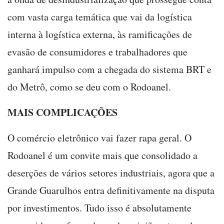
com vasta carga temática que vai da logística
interna à logística externa, às ramificações de
evasão de consumidores e trabalhadores que
ganhará impulso com a chegada do sistema BRT e
do Metrô, como se deu com o Rodoanel.
MAIS COMPLICAÇÕES
O comércio eletrônico vai fazer rapa geral. O
Rodoanel é um convite mais que consolidado a
deserções de vários setores industriais, agora que a
Grande Guarulhos entra definitivamente na disputa
por investimentos. Tudo isso é absolutamente