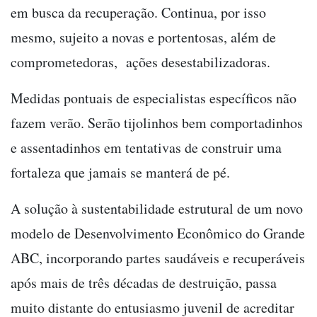
em busca da recuperação. Continua, por isso
mesmo, sujeito a novas e portentosas, além de
comprometedoras, ações desestabilizadoras.
Medidas pontuais de especialistas específicos não
fazem verão. Serão tijolinhos bem comportadinhos
e assentadinhos em tentativas de construir uma
fortaleza que jamais se manterá de pé.
A solução à sustentabilidade estrutural de um novo
modelo de Desenvolvimento Econômico do Grande
ABC, incorporando partes saudáveis e recuperáveis
após mais de três décadas de destruição, passa
muito distante do entusiasmo juvenil de acreditar