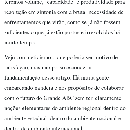
teremos volume, capacidade e produtividade para
resolução em sintonia com a brutal necessidade de
enfrentamentos que virão, como se já não fossem
suficientes o que já estão postos e irresolvidos há
muito tempo.
Vejo com ceticismo o que poderia ser motivo de
satisfação, mas não posso esconder a
fundamentação desse artigo. Há muita gente
embarcando na ideia e nos propósitos de colaborar
com o futuro do Grande ABC sem ter, claramente,
noções elementares do ambiente regional dentro do
ambiente estadual, dentro do ambiente nacional e
dentro do ambiente internacional.