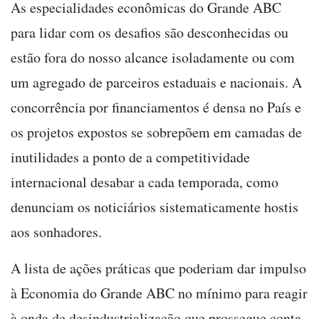
As especialidades econômicas do Grande ABC
para lidar com os desafios são desconhecidas ou
estão fora do nosso alcance isoladamente ou com
um agregado de parceiros estaduais e nacionais. A
concorrência por financiamentos é densa no País e
os projetos expostos se sobrepõem em camadas de
inutilidades a ponto de a competitividade
internacional desabar a cada temporada, como
denunciam os noticiários sistematicamente hostis
aos sonhadores.
A lista de ações práticas que poderiam dar impulso
à Economia do Grande ABC no mínimo para reagir
à onda de desindustrialização que prossegue conta