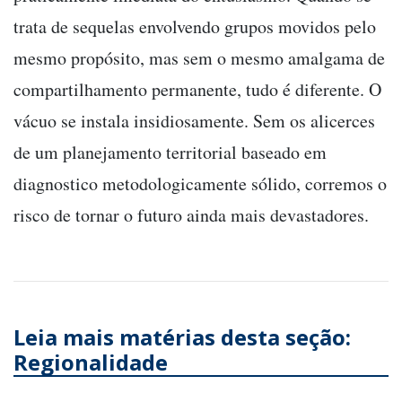
trata de sequelas envolvendo grupos movidos pelo
mesmo propósito, mas sem o mesmo amalgama de
compartilhamento permanente, tudo é diferente. O
vácuo se instala insidiosamente. Sem os alicerces
de um planejamento territorial baseado em
diagnostico metodologicamente sólido, corremos o
risco de tornar o futuro ainda mais devastadores.
Leia mais matérias desta seção:
Regionalidade