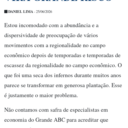
DANIEL LIMA
- 25/06/2026
Estou incomodado com a abundância e a
dispersividade de preocupação de vários
movimentos com a regionalidade no campo
econômico depois de temporadas e temporadas de
escassez da regionalidade no campo econômico. O
que foi uma seca dos infernos durante muitos anos
parece se transformar em generosa plantação. Esse
é justamente o maior problema.
Não contamos com safra de especialistas em
economia do Grande ABC para acreditar que