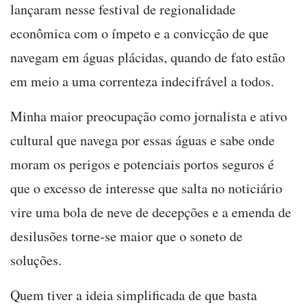
lançaram nesse festival de regionalidade
econômica com o ímpeto e a convicção de que
navegam em águas plácidas, quando de fato estão
em meio a uma correnteza indecifrável a todos.
Minha maior preocupação como jornalista e ativo
cultural que navega por essas águas e sabe onde
moram os perigos e potenciais portos seguros é
que o excesso de interesse que salta no noticiário
vire uma bola de neve de decepções e a emenda de
desilusões torne-se maior que o soneto de
soluções.
Quem tiver a ideia simplificada de que basta