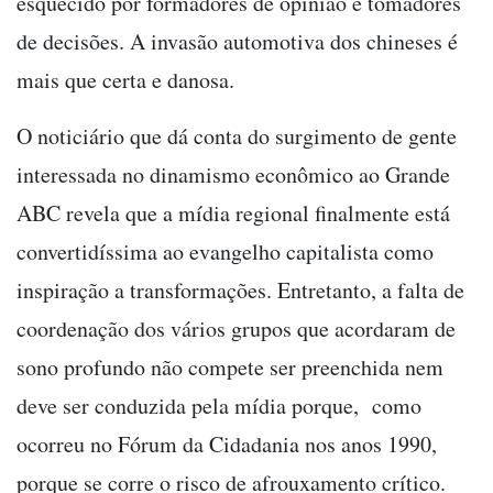
esquecido por formadores de opinião e tomadores
de decisões. A invasão automotiva dos chineses é
mais que certa e danosa.
O noticiário que dá conta do surgimento de gente
interessada no dinamismo econômico ao Grande
ABC revela que a mídia regional finalmente está
convertidíssima ao evangelho capitalista como
inspiração a transformações. Entretanto, a falta de
coordenação dos vários grupos que acordaram de
sono profundo não compete ser preenchida nem
deve ser conduzida pela mídia porque, como
ocorreu no Fórum da Cidadania nos anos 1990,
porque se corre o risco de afrouxamento crítico.