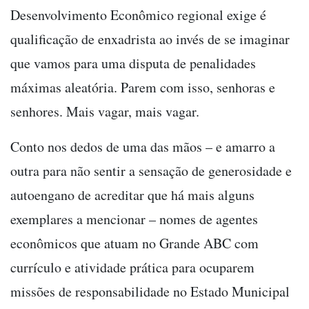
Desenvolvimento Econômico regional exige é
qualificação de enxadrista ao invés de se imaginar
que vamos para uma disputa de penalidades
máximas aleatória. Parem com isso, senhoras e
senhores. Mais vagar, mais vagar.
Conto nos dedos de uma das mãos – e amarro a
outra para não sentir a sensação de generosidade e
autoengano de acreditar que há mais alguns
exemplares a mencionar – nomes de agentes
econômicos que atuam no Grande ABC com
currículo e atividade prática para ocuparem
missões de responsabilidade no Estado Municipal