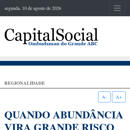
segunda, 10 de agosto de 2026
REGIONALIDADE
A-
A+
QUANDO ABUNDÂNCIA
VIRA GRANDE RISCO