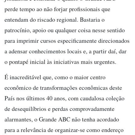
perde tempo ao não forjar profissionais que
entendam do riscado regional. Bastaria o
patrocínio, apoio ou qualquer coisa nesse sentido
para imprimir cursos especificamente direcionados
a adensar conhecimentos locais e, a partir daí, dar
o pontapé inicial às iniciativas mais urgentes.
É inacreditável que, como o maior centro
econômico de transformações econômicas deste
País nos últimos 40 anos, com caudalosa coleção
de desequilíbrios e perdas comprovadamente
alarmantes, o Grande ABC não tenha acordado
para a relevância de organizar-se como endereço