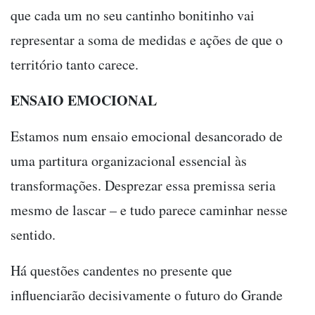
que cada um no seu cantinho bonitinho vai
representar a soma de medidas e ações de que o
território tanto carece.
ENSAIO EMOCIONAL
Estamos num ensaio emocional desancorado de
uma partitura organizacional essencial às
transformações. Desprezar essa premissa seria
mesmo de lascar – e tudo parece caminhar nesse
sentido.
Há questões candentes no presente que
influenciarão decisivamente o futuro do Grande