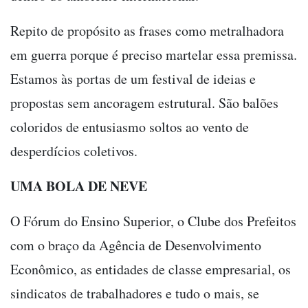
Repito de propósito as frases como metralhadora
em guerra porque é preciso martelar essa premissa.
Estamos às portas de um festival de ideias e
propostas sem ancoragem estrutural. São balões
coloridos de entusiasmo soltos ao vento de
desperdícios coletivos.
UMA BOLA DE NEVE
O Fórum do Ensino Superior, o Clube dos Prefeitos
com o braço da Agência de Desenvolvimento
Econômico, as entidades de classe empresarial, os
sindicatos de trabalhadores e tudo o mais, se