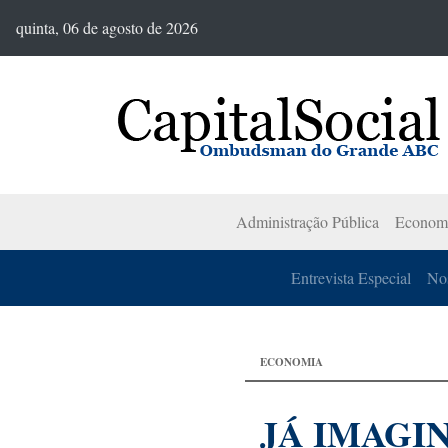
quinta, 06 de agosto de 2026
Administração Pública
Econom
Entrevista Especial
Nos
ECONOMIA
JÁ IMAGI