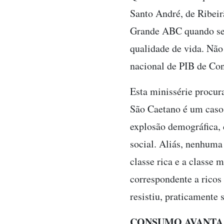
Santo André, de Ribeir
Grande ABC quando se 
qualidade de vida. Não
nacional de PIB de Co
Esta minissérie procur
São Caetano é um caso
explosão demográfica, 
social. Aliás, nenhuma
classe rica e a classe 
correspondente a ricos
resistiu, praticamente
CONSUMO AVANTA